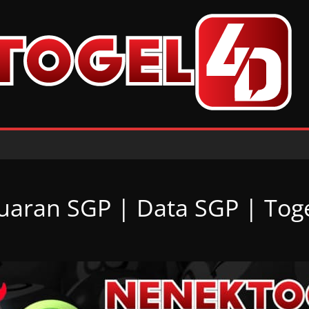
uaran SGP | Data SGP | Toge