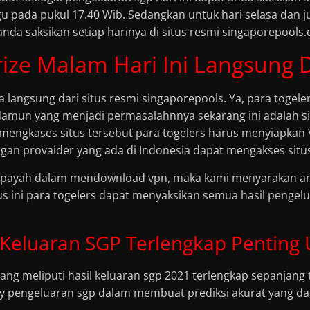
ggu pada pukul 17.40 Wib. Sedangkan untuk hari selasa dan
anda saksikan setiap harinya di situs resmi singaporepools
ize Malam Hari Ini Langsung D
 langsung dari situs resmi singaporepools. Ya, para togeler
e. Namun yang menjadi permasalahnnya sekarang ini adalah si
engkases situs tersebut para togelers harus menyiapkan Vi
ngan provaider yang ada di Indonesia dapat mengakses situs
sah payah dalam mendownload vpn, maka kami menyarakan a
us ini para togelers dapat menyaksikan semua hasil pengelu
l Keluaran SGP Terlengkap Penting
g meliputi hasil keluaran sgp 2021 terlengkap sepanjang ta
y pengeluaran sgp dalam membuat prediksi akurat yang da