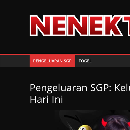
Skip
to
content
PENGELUARAN SGP
TOGEL
Pengeluaran SGP: Kel
Hari Ini