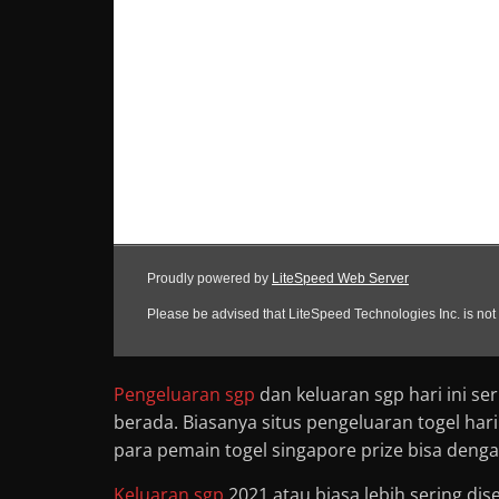
Pengeluaran sgp
dan keluaran sgp hari ini se
berada. Biasanya situs pengeluaran togel hari
para pemain togel singapore prize bisa deng
Keluaran sgp
2021 atau biasa lebih sering dis