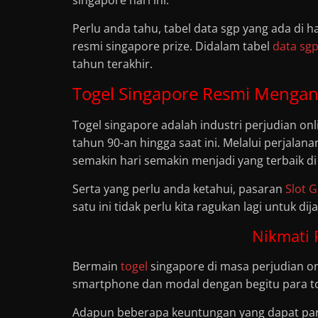
singapore hari ini.
Perlu anda tahu, tabel data sgp yang ada di 
resmi singapore prize. Didalam tabel
data sg
tahun terakhir.
Togel Singapore Resmi Menganto
Togel singapore adalah industri perjudian on
tahun 90-an hingga saat ini. Melalui perjal
semakin hari semakin menjadi yang terbaik di 
Serta yang perlu anda ketahui, pasaran
Slot 
satu ini tidak perlu kita ragukan lagi untuk d
Nikmati 
Bermain
togel
singapore di masa perjudian o
smartphone dan modal dengan begitu para t
Adapun beberapa keuntungan yang dapat para t