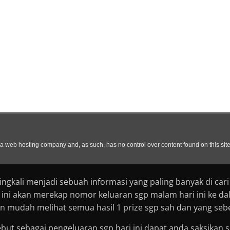
ringkali menjadi sebuah informasi yang paling banyak di ca
 ini akan merekap nomor keluaran sgp malam hari ini ke dal
an mudah melihat semua hasil 1 prize sgp sah dan yang seb
ebut sebagai pengeluaran sgp hari ini dapat anda saksikan s