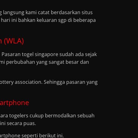
g langsung kami catat berdasarkan situs
 hari ini bahkan keluaran sgp di beberapa
n (WLA)
. Pasaran togel singapore sudah ada sejak
lami perbubahan yang sangat besar dan
ottery association. Sehingga pasaran yang
martphone
 Para togelers cukup bermodalkan sebuah
ini secara puas.
tphone seperti berikut ini.